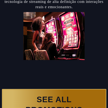
tecnologia de streaming de alta definição com interações
reais e emocionantes.
SEE ALL