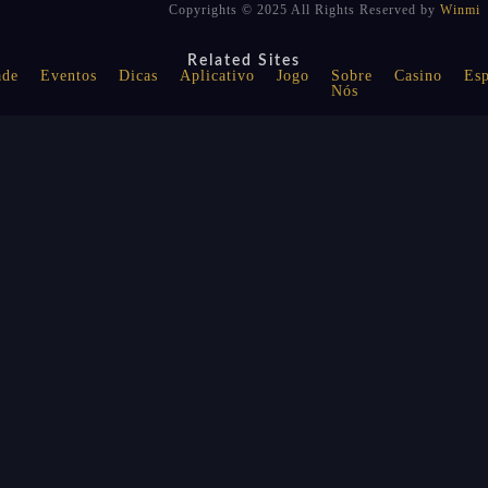
Copyrights © 2025 All Rights Reserved by
Winmi
Related Sites
ade
Eventos
Dicas
Aplicativo
Jogo
Sobre
Casino
Esp
Nós