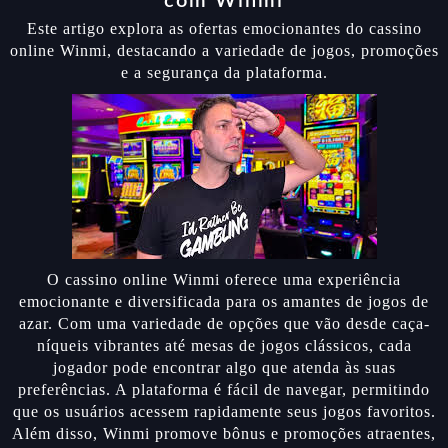
com Winmi
Este artigo explora as ofertas emocionantes do cassino
online Winmi, destacando a variedade de jogos, promoções
e a segurança da plataforma.
O cassino online Winmi oferece uma experiência
emocionante e diversificada para os amantes de jogos de
azar. Com uma variedade de opções que vão desde caça-
níqueis vibrantes até mesas de jogos clássicos, cada
jogador pode encontrar algo que atenda às suas
preferências. A plataforma é fácil de navegar, permitindo
que os usuários acessem rapidamente seus jogos favoritos.
Além disso, Winmi promove bônus e promoções atraentes,