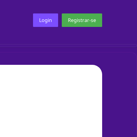
Login
Registrar-se