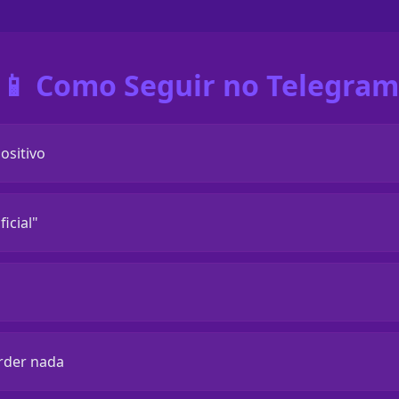
📱 Como Seguir no Telegram
ositivo
icial"
erder nada