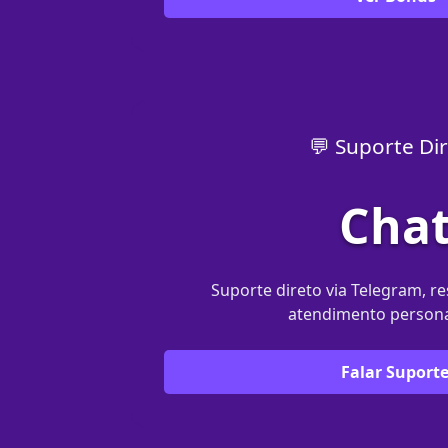
💬 Suporte Di
Cha
Suporte direto via Telegram, r
atendimento persona
Falar Suport