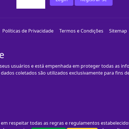
Políticas de Privacidade
Termos e Condições
Sitemap
de
e seus usuários e está empenhada em proteger todas as in
dados coletados são utilizados exclusivamente para fins d
m respeitar todas as regras e regulamentos estabelecidos