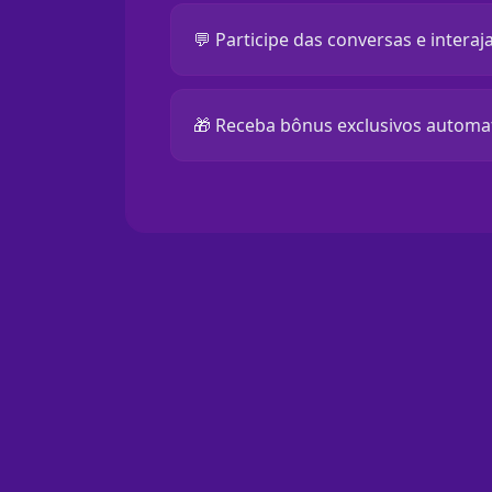
💬 Participe das conversas e interaj
🎁 Receba bônus exclusivos autom