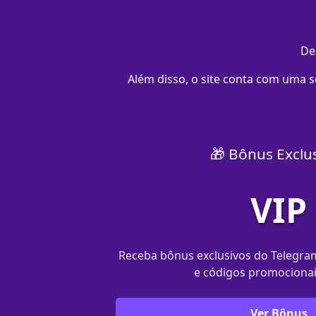
De
Além disso, o site conta com uma 
🎁 Bônus Exclu
VIP
Receba bônus exclusivos do Telegra
e códigos promocionai
Ver Bônus