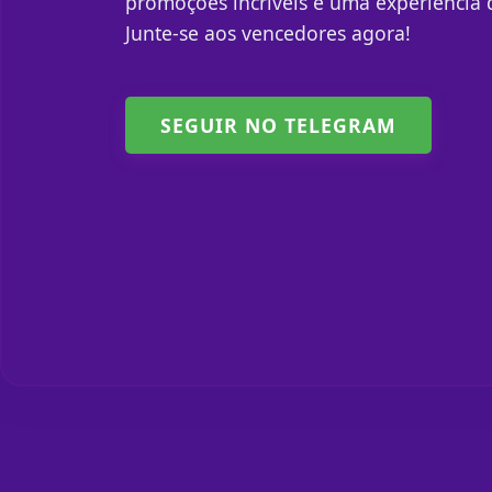
promoções incríveis e uma experiência d
Junte-se aos vencedores agora!
SEGUIR NO TELEGRAM