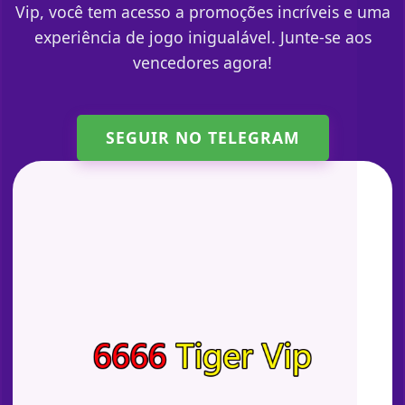
Vip, você tem acesso a promoções incríveis e uma
experiência de jogo inigualável. Junte-se aos
vencedores agora!
SEGUIR NO TELEGRAM