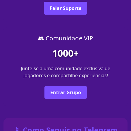
Falar Suporte
👥 Comunidade VIP
1000+
Junte-se a uma comunidade exclusiva de
jogadores e compartilhe experiências!
Entrar Grupo
📱 Como Seguir no Telegram