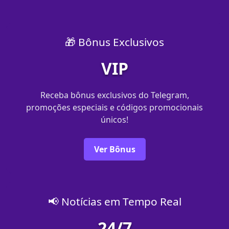
🎁 Bônus Exclusivos
VIP
Receba bônus exclusivos do Telegram,
promoções especiais e códigos promocionais
únicos!
Ver Bônus
📢 Notícias em Tempo Real
24/7