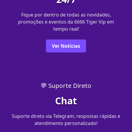
Fique por dentro de todas as novidades,
promoções e eventos da 6666 Tiger Vip em
tempo real!
Ver Notícias
💬 Suporte Direto
Chat
Suporte direto via Telegram, respostas rápidas e
atendimento personalizado!