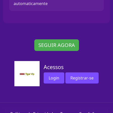
automaticamente
SEGUIR AGORA
Acessos
Login
Registrar-se