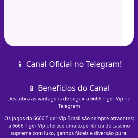
📱 Canal Oficial no Telegram!
📱 Benefícios do Canal
Descubra as vantagens de seguir a 6666 Tiger Vip no
Telegram
Os jogos da 6666 Tiger Vip Brasil são sempre atraentes;
a 6666 Tiger Vip oferece uma experiência de cassino
suprema com luxo, ganhos fáceis e diversão pura.