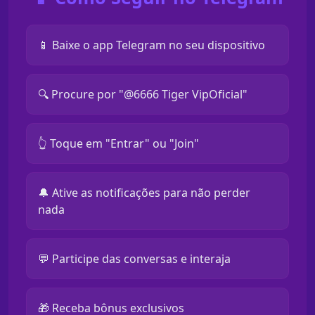
📱 Baixe o app Telegram no seu dispositivo
🔍 Procure por "@6666 Tiger VipOficial"
👆 Toque em "Entrar" ou "Join"
🔔 Ative as notificações para não perder
nada
💬 Participe das conversas e interaja
🎁 Receba bônus exclusivos